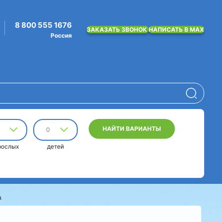
8 800 555 1676
ЗАКАЗАТЬ ЗВОНОК
НАПИСАТЬ В MAX
Россия
НАЙТИ ВАРИАНТЫ
0
рослых
детей
а