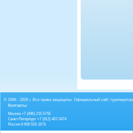
© 2006 - 2026 г. Все права защищены. Официальный сайт туроператор
Контакты:
Москва
+7 (495) 215-5755
Санкт-Петербург
+7 (812) 407-3474
Россия
8 800 555 1676