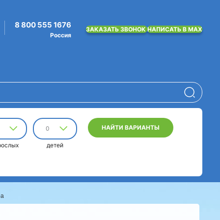
8 800 555 1676
ЗАКАЗАТЬ ЗВОНОК
НАПИСАТЬ В MAX
Россия
НАЙТИ ВАРИАНТЫ
0
рослых
детей
ра