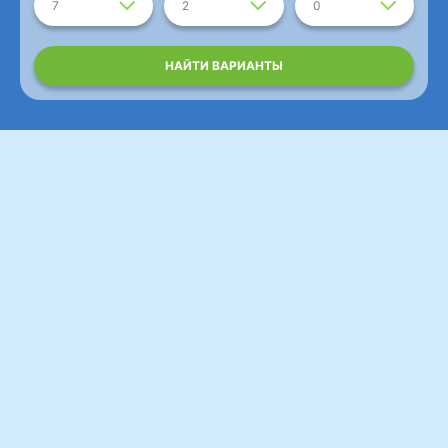
7
2
0
НАЙТИ ВАРИАНТЫ