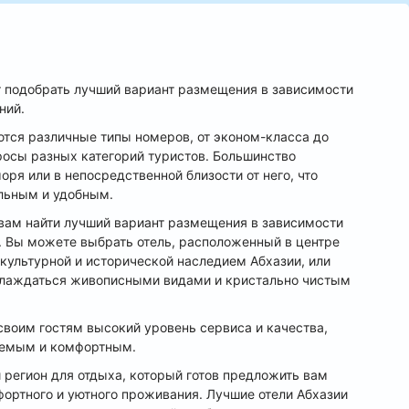
ет подобрать лучший вариант размещения в зависимости
ний.
ются различные типы номеров, от эконом-класса до
росы разных категорий туристов. Большинство
ря или в непосредственной близости от него, что
льным и удобным.
 вам найти лучший вариант размещения в зависимости
. Вы можете выбрать отель, расположенный в центре
 культурной и исторической наследием Абхазии, или
аслаждаться живописными видами и кристально чистым
своим гостям высокий уровень сервиса и качества,
аемым и комфортным.
 регион для отдыха, который готов предложить вам
ортного и уютного проживания. Лучшие отели Абхазии