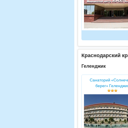
Краснодарский кр
Геленджик
Санаторий «Солнеч
берег» Геленджи