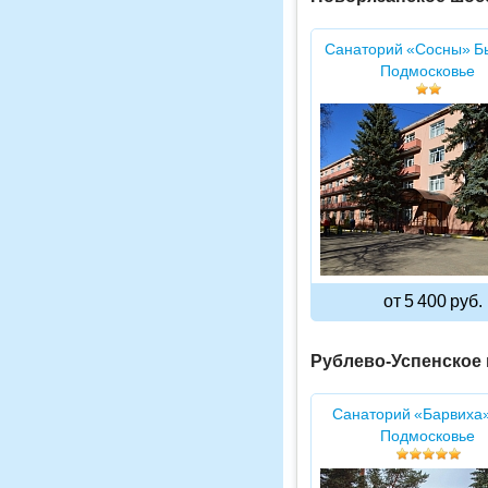
Санаторий «Сосны» Б
Подмосковье
от 5 400 руб.
Рублево-Успенское
Санаторий «Барвиха
Подмосковье