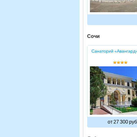
Сочи
Санаторий «Авангард
от 27 300 руб