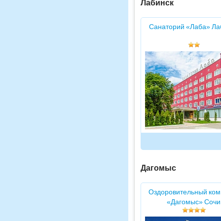
Лабинск
Санаторий «Лаба» Ла
Дагомыс
Оздоровительный ком
«Дагомыс» Сочи