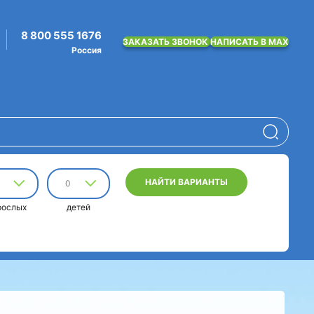
8 800 555 1676
ЗАКАЗАТЬ ЗВОНОК
НАПИСАТЬ В MAX
Россия
НАЙТИ ВАРИАНТЫ
0
рослых
детей