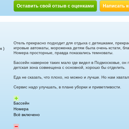
Оставить свой отзыв с оценками
Написать 
Отель прекрасно подходит для отдыха с детишками, прекра
игровые автоматы, мороженка детям была очень кстати, бла
к )
Номера просторные, правда показались темноваты.
Бассейн наверное таких мало где видел в Подмосковье, он г
детская зона совмещена с основной, хорошо бы отделить.
Еда не сказать, что плохо, но можно и лучше. Но нам хватал
Сервис надо улучшать, в плане уборки и приветливости.
Бассейн
Номера
Всё включено