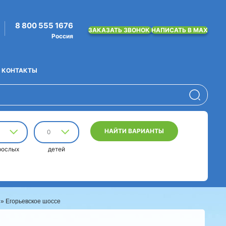
8 800 555 1676
ЗАКАЗАТЬ ЗВОНОК
НАПИСАТЬ В MAX
Россия
КОНТАКТЫ
НАЙТИ ВАРИАНТЫ
0
рослых
детей
» Егорьевское шоссе