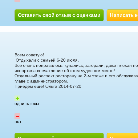
Оставить свой отзыв с оценками
Написать 
Всем советую!
Отдыхали с семьей 6-20 июля.
Всё очень понравилось: купались, загорали, даже плохая по
испортила впечатление об этом чудесном месте!
Отдельный респект ресторану на 2-м этаже и его обслужи
главе с администратором.
Приедем ещё! Ольга 2014-07-20
одни плюсы
нет