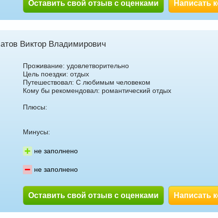
Оставить свой отзыв с оценками
Написать 
атов Виктор Владимирович
Проживание: удовлетворительно
Цель поездки: отдых
Путешествовал: С любимым человеком
Кому бы рекомендовал: романтический отдых
Плюсы:
Минусы:
не заполнено
не заполнено
Оставить свой отзыв с оценками
Написать 