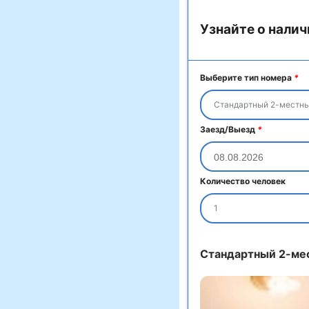
Узнайте о налич
Выберите тип номера
*
Стандартный 2-местн
Заезд/Выезд
*
Количество человек
1
Стандартный 2-ме