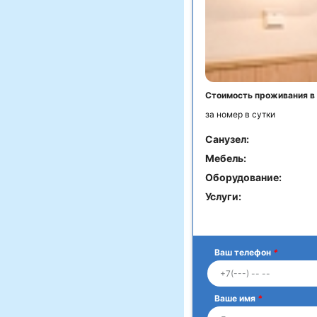
Стоимость проживания в
за номер в сутки
Санузел:
Мебель:
Оборудование:
Услуги:
Ваш телефон
*
Ваше имя
*