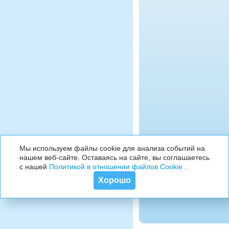
Мы используем файлы cookie для анализа событий на
нашем веб-сайте. Оставаясь на сайте, вы соглашаетесь
с нашей
Политикой в отношении файлов Cookie
.
Хорошо