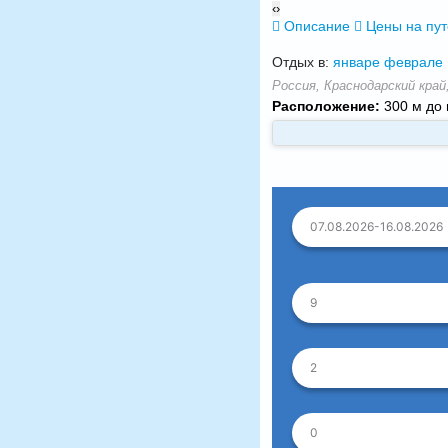
‹
›
Описание
Цены на пу
Отдых в:
январе
феврале
Россия, Краснодарский край
Расположение:
300 м до 
07.08.2026-16.08.2026
9
2
0