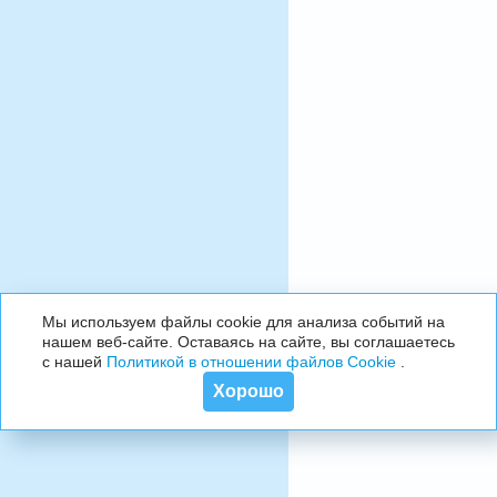
Мы используем файлы cookie для анализа событий на
нашем веб-сайте. Оставаясь на сайте, вы соглашаетесь
с нашей
Политикой в отношении файлов Cookie
.
Хорошо