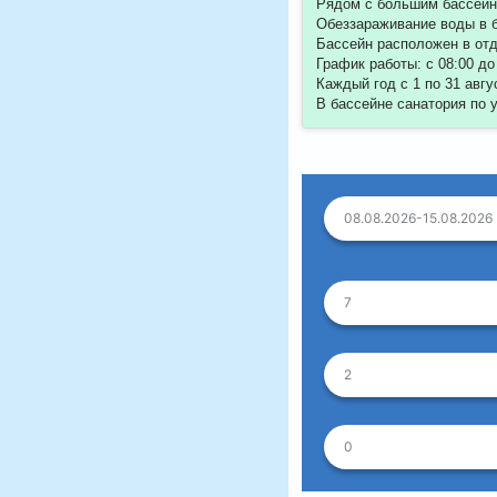
Рядом с большим бассейн
Обеззараживание воды в 
Бассейн расположен в от
График работы: с 08:00 до
Каждый год с 1 по 31 авг
В бассейне санатория по 
08.08.2026-15.08.2026
7
2
0