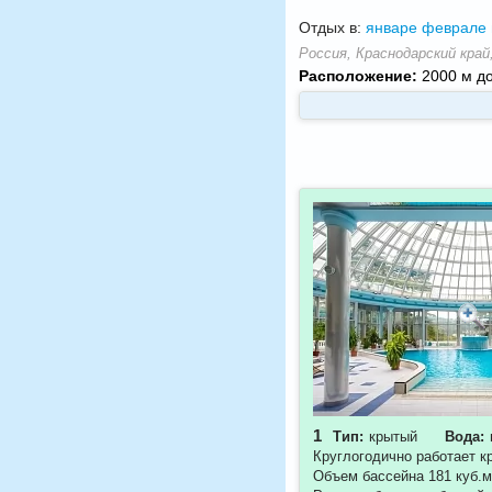
Отдых в:
январе
феврале
Россия, Краснодарский край,
Расположение:
2000 м до 
1
Тип:
крытый
Вода:
Круглогодично работает к
Объем бассейна 181 куб.м.