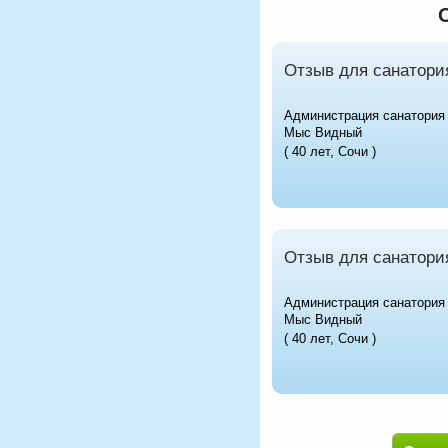
Отзыв для санатори
Администрация санатория
Мыс Видный
( 40 лет, Сочи )
Отзыв для санатори
Администрация санатория
Мыс Видный
( 40 лет, Сочи )