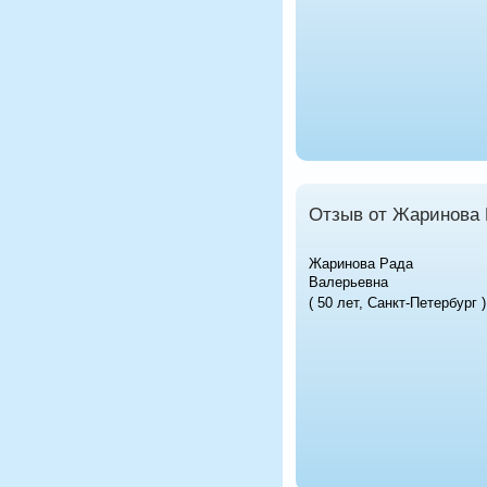
Отзыв от Жаринова 
Жаринова Рада
Валерьевна
( 50 лет, Санкт-Петербург )