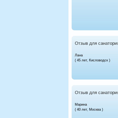
Отзыв для санатори
Лана
( 45 лет, Кисловодск )
Отзыв для санатори
Марина
( 40 лет, Москва )