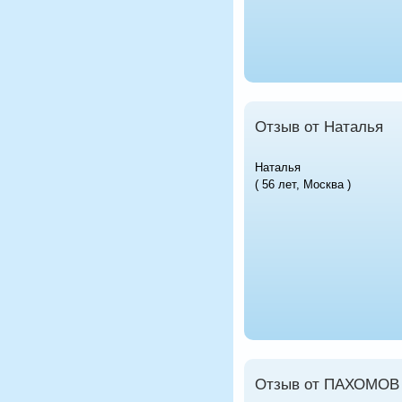
Отзыв от Наталья
Наталья
( 56 лет, Москва )
Отзыв от ПАХОМО