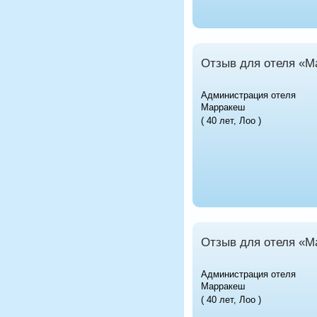
Отзыв для отеля «М
Администрация отеля
Марракеш
( 40 лет, Лоо )
Отзыв для отеля «М
Администрация отеля
Марракеш
( 40 лет, Лоо )