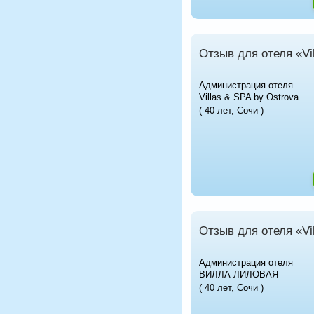
Отзыв для отеля «Vi
Администрация отеля
Villas & SPA by Ostrova
( 40 лет, Сочи )
Отзыв для отеля «Vi
Администрация отеля
ВИЛЛА ЛИЛОВАЯ
( 40 лет, Сочи )