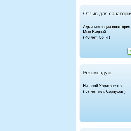
Отзыв для санатори
Администрация санатория
Мыс Видный
( 40 лет, Сочи )
Рекомендую
Николай Харитоненко
( 57 лет лет, Серпухов )