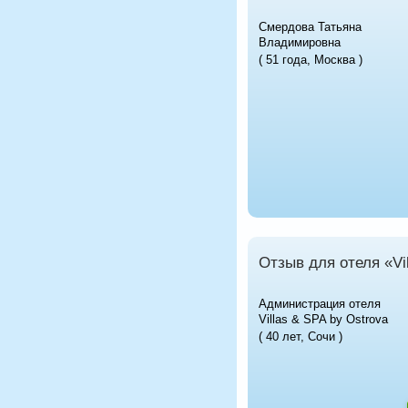
Смердова Татьяна
Владимировна
( 51 года, Москва )
Отзыв для отеля «Vi
Администрация отеля
Villas & SPA by Ostrova
( 40 лет, Сочи )