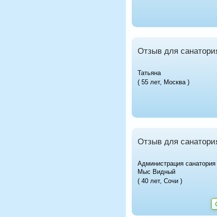
Отзыв для санатори
Татьяна
( 55 лет, Москва )
Отзыв для санатори
Администрация санатория
Мыс Видный
( 40 лет, Сочи )