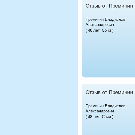
Отзыв от Преминин
Преминин Владислав
Александрович
( 48 лет, Сочи )
Отзыв от Преминин
Преминин Владислав
Александрович
( 48 лет, Сочи )