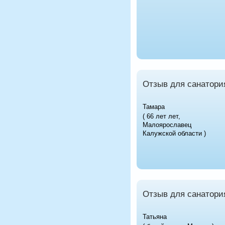
Отзыв для санатори
Тамара
( 66 лет лет,
Малоярославец
Калужской области )
Отзыв для санатори
Татьяна