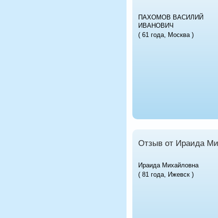
ПАХОМОВ ВАСИЛИЙ
ИВАНОВИЧ
( 61 года, Москва )
Отзыв от Ираида М
Ираида Михайловна
( 81 года, Ижевск )