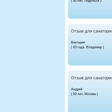
( 40 лет, Подольск )
Отзыв для санатори
Виктория
( 43 года, Владимир )
Отзыв для санатори
Андрей
( 50 лет, Москва )