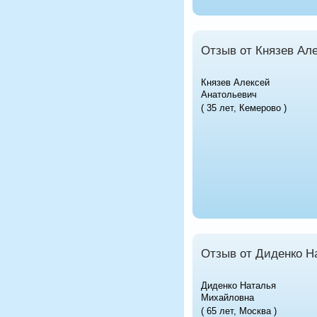
Отзыв от Князев Ал
Князев Алексей
Анатольевич
( 35 лет, Кемерово )
Отзыв от Диденко Н
Диденко Наталья
Михайловна
( 65 лет, Москва )