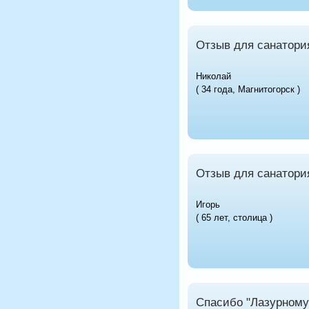
Отзыв для санатори
Николай
( 34 года, Магнитогорск )
Отзыв для санатори
Игорь
( 65 лет, столица )
Спасибо "Лазурному 