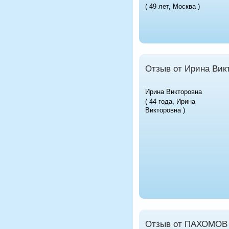
( 49 лет, Москва )
Отзыв от Ирина Вик
Ирина Викторовна
( 44 года, Ирина
Викторовна )
Отзыв от ПАХОМО