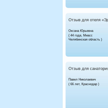
Отзыв для отеля «Э
Оксана Юрьевна
( 44 года, Миасс
Челябинская область )
Отзыв для санатори
Павел Николаевич
( 66 лет, Краснодар )