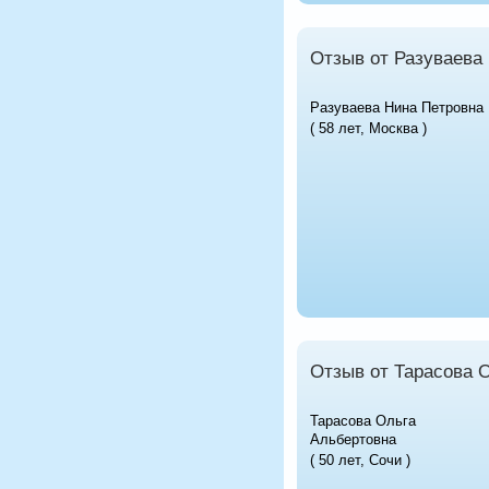
Отзыв от Разуваева
Разуваева Нина Петровна
( 58 лет, Москва )
Отзыв от Тарасова 
Тарасова Ольга
Альбертовна
( 50 лет, Сочи )