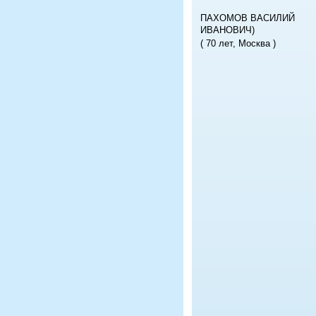
ПАХОМОВ ВАСИЛИЙ
ИВАНОВИЧ)
( 70 лет, Москва )