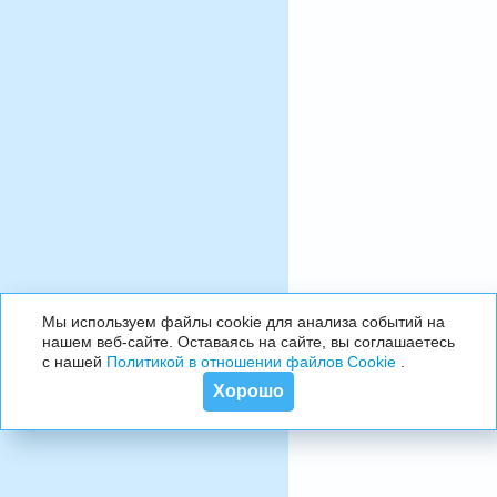
Мы используем файлы cookie для анализа событий на
нашем веб-сайте. Оставаясь на сайте, вы соглашаетесь
с нашей
Политикой в отношении файлов Cookie
.
Хорошо