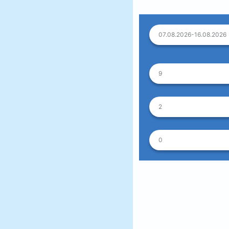
07.08.2026-16.08.2026
9
2
0