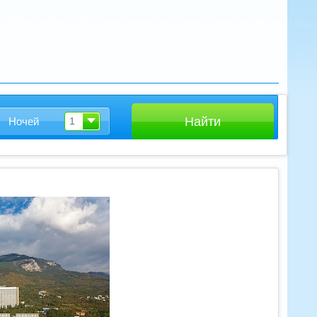
Ночей
1