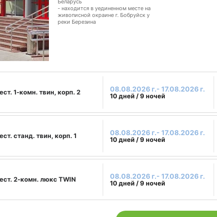
Беларусь
- находится в уединенном месте на
живописной окраине г. Бобруйск у
реки Березина
08.08.2026 г.- 17.08.2026 г.
ест. 1-комн. твин, корп. 2
10 дней / 9 ночей
08.08.2026 г.- 17.08.2026 г.
ест. станд. твин, корп. 1
10 дней / 9 ночей
08.08.2026 г.- 17.08.2026 г.
ест. 2-комн. люкс TWIN
10 дней / 9 ночей