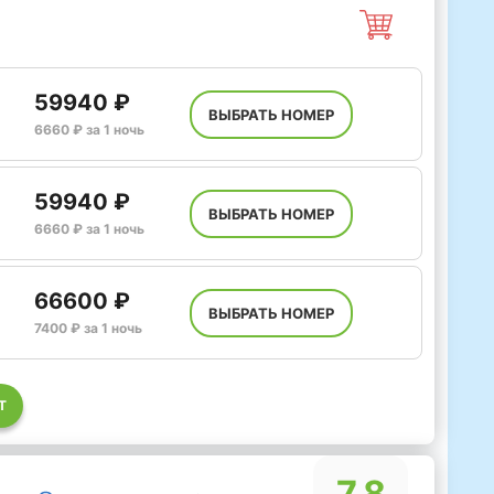
59940 ₽
ВЫБРАТЬ НОМЕР
6660 ₽ за 1 ночь
59940 ₽
ВЫБРАТЬ НОМЕР
6660 ₽ за 1 ночь
66600 ₽
ВЫБРАТЬ НОМЕР
7400 ₽ за 1 ночь
Т
7.8