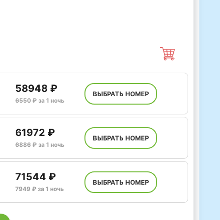
58948 ₽
ВЫБРАТЬ НОМЕР
6550 ₽ за 1 ночь
61972 ₽
ВЫБРАТЬ НОМЕР
6886 ₽ за 1 ночь
71544 ₽
ВЫБРАТЬ НОМЕР
7949 ₽ за 1 ночь