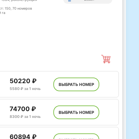
ст: 150, 70 номеров
 га
50220 ₽
ВЫБРАТЬ НОМЕР
5580 ₽ за 1 ночь
74700 ₽
ВЫБРАТЬ НОМЕР
8300 ₽ за 1 ночь
60894 ₽