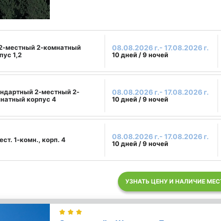
2-местный 2-комнатный
08.08.2026 г.- 17.08.2026 г.
пус 1,2
10 дней / 9 ночей
ндартный 2-местный 2-
08.08.2026 г.- 17.08.2026 г.
натный корпус 4
10 дней / 9 ночей
08.08.2026 г.- 17.08.2026 г.
ест. 1-комн., корп. 4
10 дней / 9 ночей
УЗНАТЬ ЦЕНУ И НАЛИЧИЕ МЕС