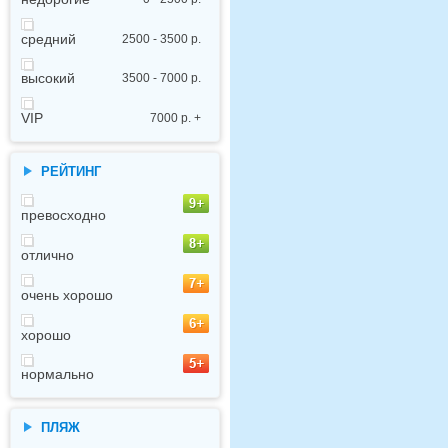
средний
2500 - 3500 р.
высокий
3500 - 7000 р.
VIP
7000 р. +
РЕЙТИНГ
превосходно
отлично
очень хорошо
хорошо
нормально
ПЛЯЖ