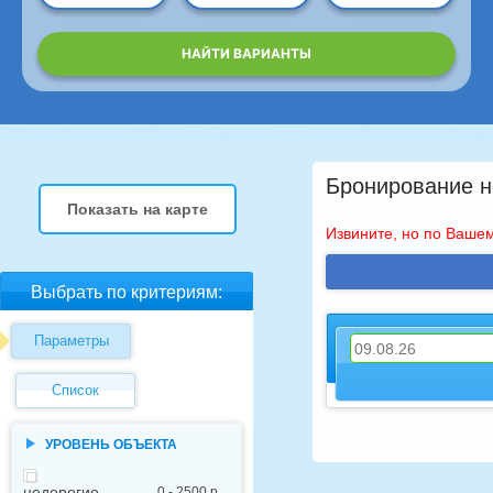
НАЙТИ ВАРИАНТЫ
Бронирование но
Показать на карте
Извините, но по Вашем
Выбрать по критериям:
Параметры
Список
УРОВЕНЬ ОБЪЕКТА
недорогие
0 - 2500 р.