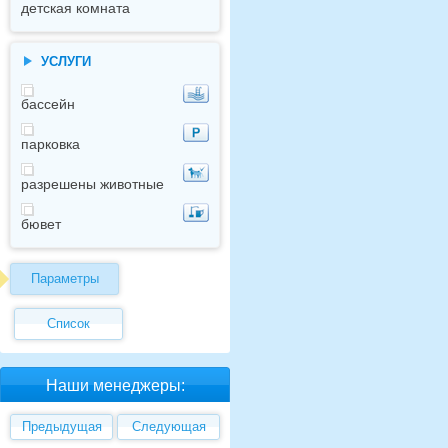
детская комната
УСЛУГИ
бассейн
парковка
разрешены животные
бювет
Параметры
Список
Наши менеджеры:
Предыдущая
Следующая