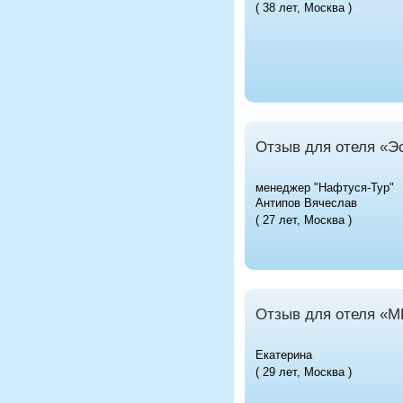
( 38 лет, Москва )
Отзыв для отеля «Э
менеджер "Нафтуся-Тур"
Антипов Вячеслав
( 27 лет, Москва )
Отзыв для отеля «
Екатерина
( 29 лет, Москва )