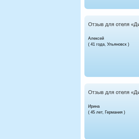
Отзыв для отеля «Д
Алексей
( 41 года, Ульяновск )
Отзыв для отеля «Д
Ирина
( 45 лет, Германия )