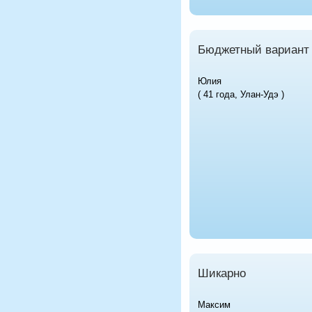
Бюджетный вариант
Юлия
( 41 года, Улан-Удэ )
Шикарно
Максим