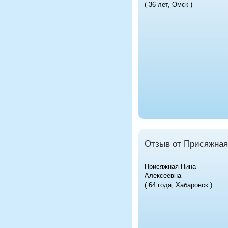
( 36 лет, Омск )
Отзыв от Присяжная
Присяжная Нина
Алексеевна
( 64 года, Хабаровск )