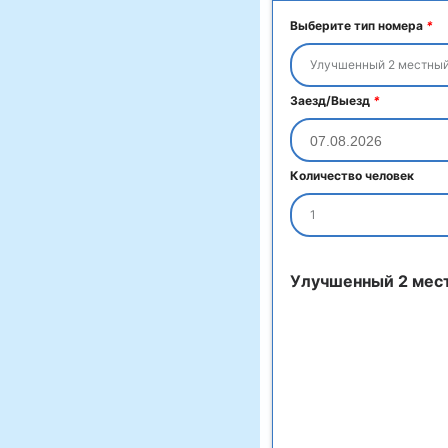
Выберите тип номера
*
Улучшенный 2 местный
Заезд/Выезд
*
Количество человек
1
Улучшенный 2 мес