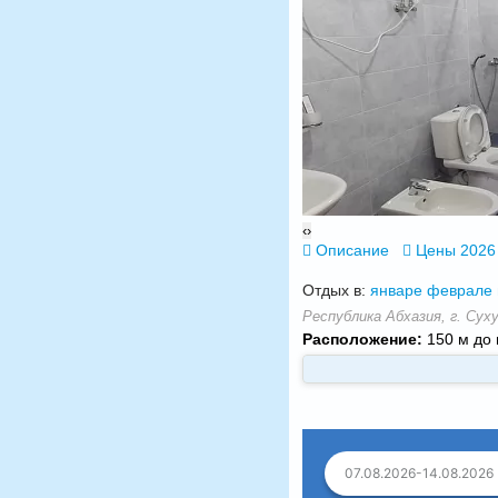
‹
›
Описание
Цены 2026
Отдых в:
январе
феврале
Республика Абхазия, г. Суху
Расположение:
150 м до 
07.08.2026-14.08.2026