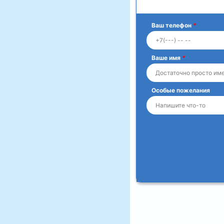
Ваш телефон
*
Ваше имя
*
Особые пожелания