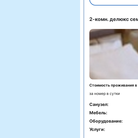
2-комн. делюкс се
Стоимость проживания в
за номер в сутки
Санузел:
Мебель:
Оборудование:
Услуги: