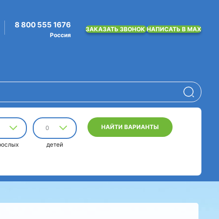
8 800 555 1676
ЗАКАЗАТЬ ЗВОНОК
НАПИСАТЬ В MAX
Россия
НАЙТИ ВАРИАНТЫ
0
рослых
детей