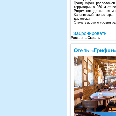
Гранд Афон расположен 
территории в 250 м от б
Рядом находится вся ин
Канонитский монастырь, 
дискотеки.
Отель высокого уровня р
Забронировать
Раскрыть
Скрыть