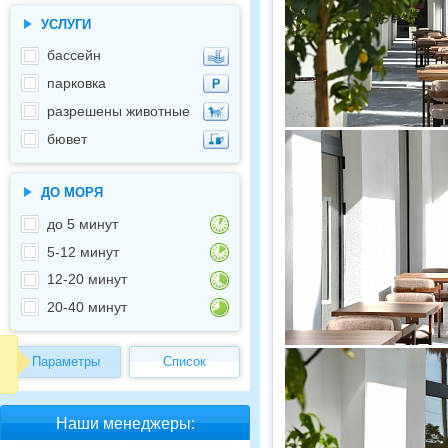
УСЛУГИ
бассейн
парковка
разрешены животные
бювет
ДО МОРЯ
до 5 минут
5-12 минут
12-20 минут
20-40 минут
Параметры
Список
Наши менеджеры: