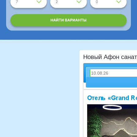
7
2
0
НАЙТИ ВАРИАНТЫ
Новый Афон санат