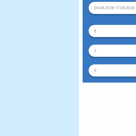
09.08.2026-17.08.2026
8
2
0