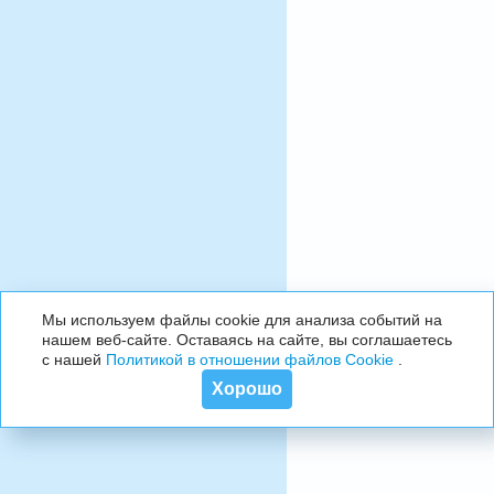
Мы используем файлы cookie для анализа событий на
нашем веб-сайте. Оставаясь на сайте, вы соглашаетесь
с нашей
Политикой в отношении файлов Cookie
.
Хорошо