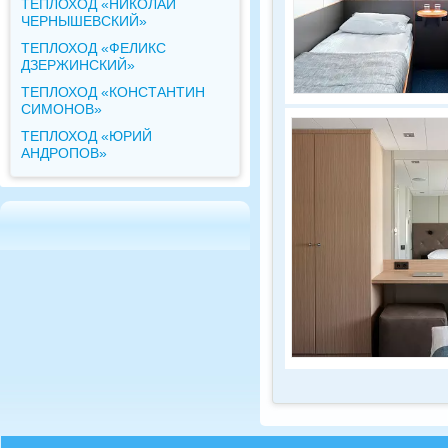
ТЕПЛОХОД «НИКОЛАЙ
ЧЕРНЫШЕВСКИЙ»
ТЕПЛОХОД «ФЕЛИКС
ДЗЕРЖИНСКИЙ»
ТЕПЛОХОД «КОНСТАНТИН
СИМОНОВ»
ТЕПЛОХОД «ЮРИЙ
АНДРОПОВ»