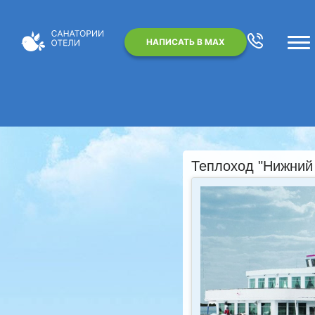
НАПИСАТЬ В MAX
Теплоход "Нижний