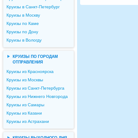
Круизы в Санкт-Петербург
Круизы в Москву
Круизы по Каме
Круизы по Дону
Круизы в Вологду
КРУИЗЫ ПО ГОРОДАМ
ОТПРАВЛЕНИЯ
Круизы из Красноярска
Круизы из Москвы
Круизы из Санкт-Петербурга
Круизы из Нижнего Новгорода
Круизы из Самары
Круизы из Казани
Круизы из Астрахани
КРУИЗЫ ВЫХОДНОГО ДНЯ