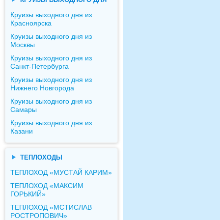
Круизы выходного дня из
Красноярска
Круизы выходного дня из
Москвы
Круизы выходного дня из
Санкт-Петербурга
Круизы выходного дня из
Нижнего Новгорода
Круизы выходного дня из
Самары
Круизы выходного дня из
Казани
ТЕПЛОХОДЫ
ТЕПЛОХОД «МУСТАЙ КАРИМ»
ТЕПЛОХОД «МАКСИМ
ГОРЬКИЙ»
ТЕПЛОХОД «МСТИСЛАВ
РОСТРОПОВИЧ»