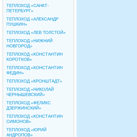
ТЕПЛОХОД «САНКТ-
ПЕТЕРБУРГ»
ТЕПЛОХОД «АЛЕКСАНДР
ПУШКИН»
ТЕПЛОХОД «ЛЕВ ТОЛСТОЙ»
ТЕПЛОХОД «НИЖНИЙ
НОВГОРОД»
ТЕПЛОХОД «КОНСТАНТИН
КОРОТКОВ»
ТЕПЛОХОД «КОНСТАНТИН
ФЕДИН»
ТЕПЛОХОД «КРОНШТАДТ»
ТЕПЛОХОД «НИКОЛАЙ
ЧЕРНЫШЕВСКИЙ»
ТЕПЛОХОД «ФЕЛИКС
ДЗЕРЖИНСКИЙ»
ТЕПЛОХОД «КОНСТАНТИН
СИМОНОВ»
ТЕПЛОХОД «ЮРИЙ
АНДРОПОВ»