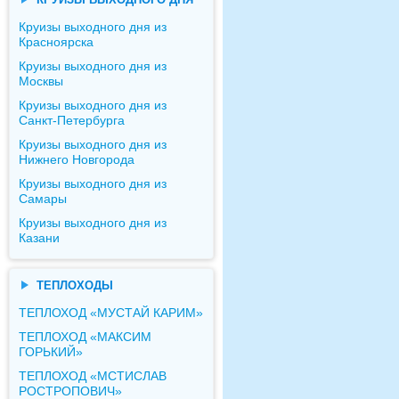
Круизы выходного дня из
Красноярска
Круизы выходного дня из
Москвы
Круизы выходного дня из
Санкт-Петербурга
Круизы выходного дня из
Нижнего Новгорода
Круизы выходного дня из
Самары
Круизы выходного дня из
Казани
ТЕПЛОХОДЫ
ТЕПЛОХОД «МУСТАЙ КАРИМ»
ТЕПЛОХОД «МАКСИМ
ГОРЬКИЙ»
ТЕПЛОХОД «МСТИСЛАВ
РОСТРОПОВИЧ»