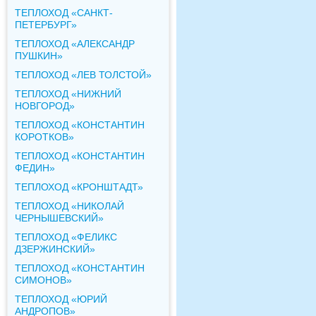
ТЕПЛОХОД «САНКТ-
ПЕТЕРБУРГ»
ТЕПЛОХОД «АЛЕКСАНДР
ПУШКИН»
ТЕПЛОХОД «ЛЕВ ТОЛСТОЙ»
ТЕПЛОХОД «НИЖНИЙ
НОВГОРОД»
ТЕПЛОХОД «КОНСТАНТИН
КОРОТКОВ»
ТЕПЛОХОД «КОНСТАНТИН
ФЕДИН»
ТЕПЛОХОД «КРОНШТАДТ»
ТЕПЛОХОД «НИКОЛАЙ
ЧЕРНЫШЕВСКИЙ»
ТЕПЛОХОД «ФЕЛИКС
ДЗЕРЖИНСКИЙ»
ТЕПЛОХОД «КОНСТАНТИН
СИМОНОВ»
ТЕПЛОХОД «ЮРИЙ
АНДРОПОВ»