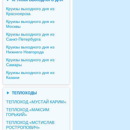
Круизы выходного дня из
Красноярска
Круизы выходного дня из
Москвы
Круизы выходного дня из
Санкт-Петербурга
Круизы выходного дня из
Нижнего Новгорода
Круизы выходного дня из
Самары
Круизы выходного дня из
Казани
ТЕПЛОХОДЫ
ТЕПЛОХОД «МУСТАЙ КАРИМ»
ТЕПЛОХОД «МАКСИМ
ГОРЬКИЙ»
ТЕПЛОХОД «МСТИСЛАВ
РОСТРОПОВИЧ»