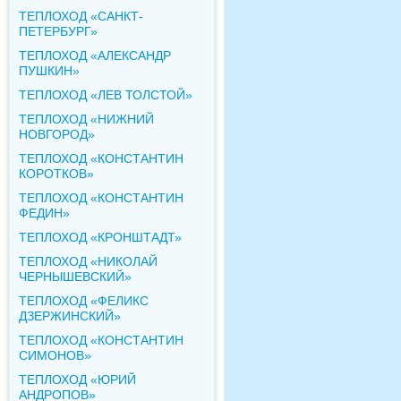
ТЕПЛОХОД «САНКТ-
ПЕТЕРБУРГ»
ТЕПЛОХОД «АЛЕКСАНДР
ПУШКИН»
ТЕПЛОХОД «ЛЕВ ТОЛСТОЙ»
ТЕПЛОХОД «НИЖНИЙ
НОВГОРОД»
ТЕПЛОХОД «КОНСТАНТИН
КОРОТКОВ»
ТЕПЛОХОД «КОНСТАНТИН
ФЕДИН»
ТЕПЛОХОД «КРОНШТАДТ»
ТЕПЛОХОД «НИКОЛАЙ
ЧЕРНЫШЕВСКИЙ»
ТЕПЛОХОД «ФЕЛИКС
ДЗЕРЖИНСКИЙ»
ТЕПЛОХОД «КОНСТАНТИН
СИМОНОВ»
ТЕПЛОХОД «ЮРИЙ
АНДРОПОВ»