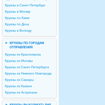
Круизы в Санкт-Петербург
Круизы в Москву
Круизы по Каме
Круизы по Дону
Круизы в Вологду
КРУИЗЫ ПО ГОРОДАМ
ОТПРАВЛЕНИЯ
Круизы из Красноярска
Круизы из Москвы
Круизы из Санкт-Петербурга
Круизы из Нижнего Новгорода
Круизы из Самары
Круизы из Казани
Круизы из Астрахани
КРУИЗЫ ВЫХОДНОГО ДНЯ